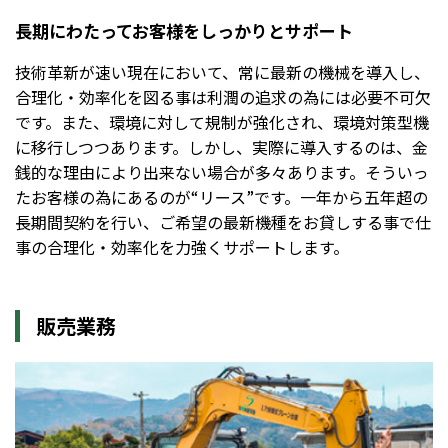
長期にわたってお客様をしっかりとサポート
技術革新が速い現在において、常に最新の機械を導入し、
合理化・効率化を図る事は利潤の追求の為には必要不可欠
です。また、環境に対して規制が強化され、環境対策型機
に移行しつつあります。しかし、実際に導入するのは、金
銭的な理由により出来ない場合が多々あります。そういっ
たお客様の為にあるのが“リース”です。一年から五年超の
長期間契約を行い、ご希望の最新機種をお貸しする事で仕
事の合理化・効率化を力強くサポートします。
販売業務