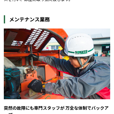
メンテナンス業務
突然の故障にも専門スタッフが 万全な体制でバックア