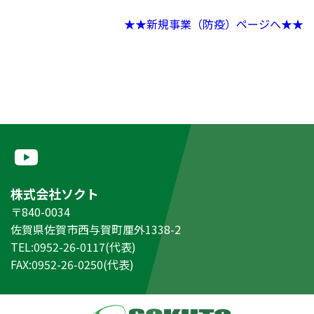
★★新規事業（防疫）ページへ★★
株式会社ソクト
〒840-0034
佐賀県佐賀市西与賀町厘外1338-2
TEL:0952-26-0117(代表)
FAX:0952-26-0250(代表)