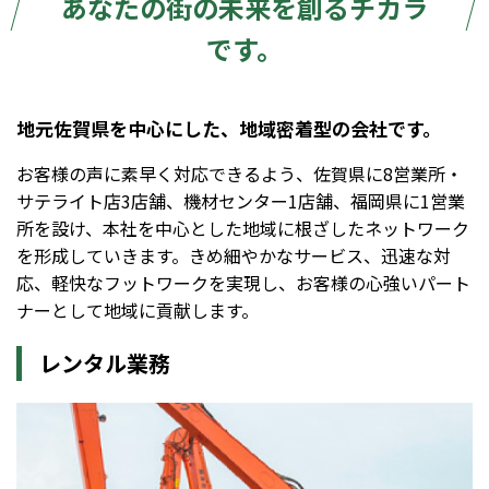
あなたの街の未来を創るチカラ
です。
地元佐賀県を中心にした、地域密着型の会社です。
お客様の声に素早く対応できるよう、佐賀県に8営業所・
サテライト店3店舗、機材センター1店舗、福岡県に1営業
所を設け、本社を中心とした地域に根ざしたネットワーク
を形成していきます。きめ細やかなサービス、迅速な対
応、軽快なフットワークを実現し、お客様の心強いパート
ナーとして地域に貢献します。
レンタル業務