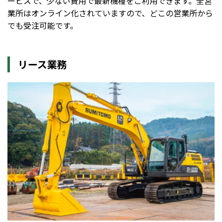
ービスで、少ない費用で最新機種をご利用できます。全営
業所はオンライン化されていますので、どこの営業所から
でも受注可能です。
リース業務