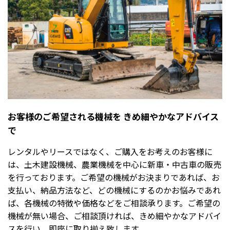
お客様のご希望される機械を きめ細やかなアドバイス
で
レンタルやリースではなく、ご購入をお考えのお客様に
は、土木建設機械、農業機械を中心に新車・中古車の販売
を行っております。ご希望の機械がお決まりであれば、お
支払い、納品方法など、どの機械にするのかお悩みであれ
ば、各機械の特徴や価格などをご相談承ります。ご希望の
機械が無い場合、ご相談頂ければ、きめ細やかなアドバイ
スを行い、即座に取り揃え致します。