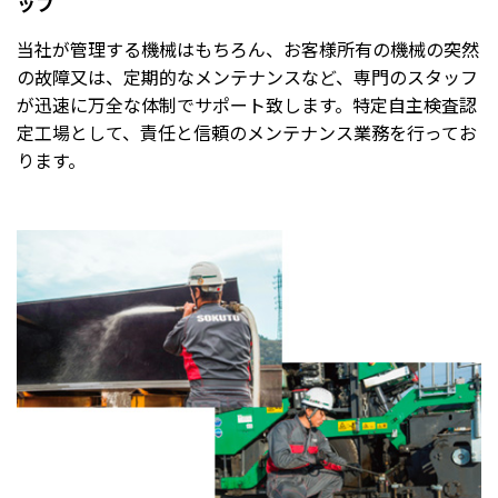
ップ
当社が管理する機械はもちろん、お客様所有の機械の突然
の故障又は、定期的なメンテナンスなど、専門のスタッフ
が迅速に万全な体制でサポート致します。特定自主検査認
定工場として、責任と信頼のメンテナンス業務を行ってお
ります。