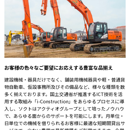
お客様の色々なご要望にお応えする豊富な品揃え
建設機械・器具だけでなく、舗装用機械器具や軽・普通貨
物自動車、仮設事務所及びその備品など、様々な種類を数
多く揃えております。国土交通省が推進するICT技術を活
用する取組み「i-Construction」をあらゆるプロセスに導
入し、ソクトはアクティオグループとして培ったノウハウ
で、あらゆる面からのサポートを可能にします。月単位・
日単位での機械を借りられるお客様に最適な短期間貸出サ