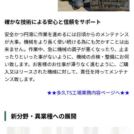
確かな技術による安心と信頼をサポート
安全かつ円滑に作業を進めるには日頃からのメンテナンス
が大事。機械をより長く使い続ける為にも欠かすことは出
来ません。作業中、急に機械の調子が悪くなったり、止ま
ったりといった事がないように、機械の点検・整備にお伺
い致します。お客様のお仕事が滞りなく進むように、ご購
入又はリースされた機械に対して、責任を持ってメンテナ
ンス致します。
★★多久TS工場業務内容ページへ★★
新分野・異業種への展開