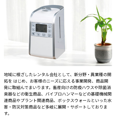
地域に根ざしたレンタル会社として、新分野・異業種の開
拓を はじめ、お客様のニーズに応える事業開発、商品開
発に取組んでまいります。畜産向けの防疫ハウスや除菌消
臭器などの衛生商品、バイブロハンマーなどの基礎機械関
連商品やプラント関連商品、ボックスウォールといった水
害・防災対策商品など多岐に展開・サポートしておりま
す。