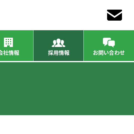
会社情報
採用情報
お問い合わせ