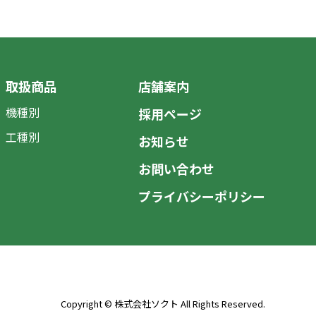
取扱商品
店舗案内
機種別
採用ページ
工種別
お知らせ
お問い合わせ
プライバシーポリシー
Copyright © 株式会社ソクト All Rights Reserved.