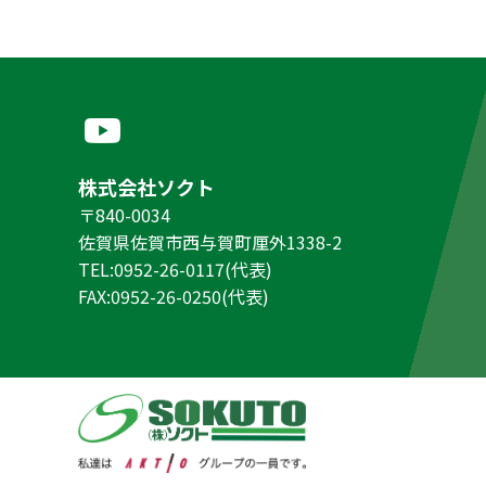
株式会社ソクト
〒840-0034
佐賀県佐賀市西与賀町厘外1338-2
TEL:0952-26-0117(代表)
FAX:0952-26-0250(代表)