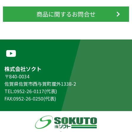
商品に関するお問合せ
株式会社ソクト
〒840-0034
佐賀県佐賀市西与賀町厘外1338-2
TEL:0952-26-0117(代表)
FAX:0952-26-0250(代表)