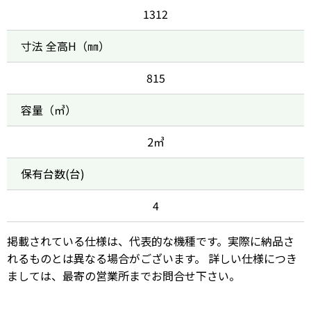
1312
寸法 全高H（㎜）
815
容量（㎥）
2㎥
保有台数(台)
4
掲載されている仕様は、代表的な機種です。実際に納品さ
れるものとは異なる場合がございます。 詳しい仕様につき
ましては、最寄の営業所までお問合せ下さい。