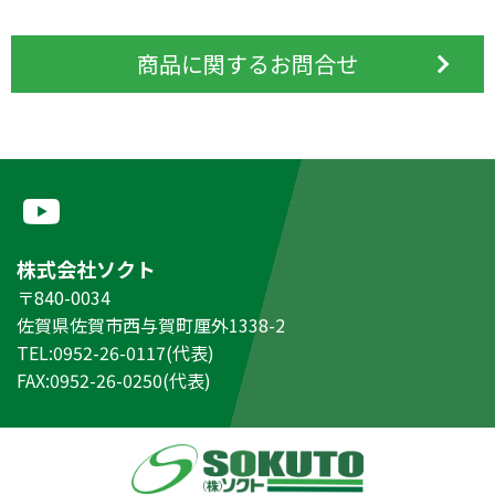
商品に関するお問合せ
株式会社ソクト
〒840-0034
佐賀県佐賀市西与賀町厘外1338-2
TEL:0952-26-0117(代表)
FAX:0952-26-0250(代表)