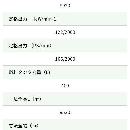
9920
定格出力 （ｋW/min-1）
122/2000
定格出力 （PS/rpm）
166/2000
燃料タンク容量（L)
400
寸法全長L（㎜）
9520
寸法全幅（㎜）