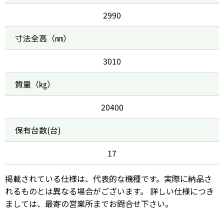
2990
寸法全高（㎜）
3010
質量（㎏）
20400
保有台数(台)
17
掲載されている仕様は、代表的な機種です。実際に納品さ
れるものとは異なる場合がございます。 詳しい仕様につき
ましては、最寄の営業所までお問合せ下さい。