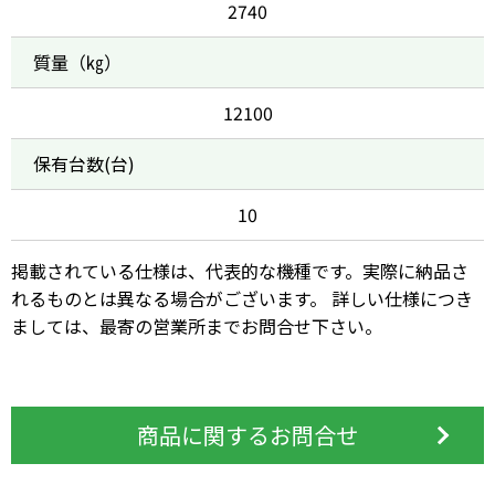
2740
質量（㎏）
12100
保有台数(台)
10
掲載されている仕様は、代表的な機種です。実際に納品さ
れるものとは異なる場合がございます。 詳しい仕様につき
ましては、最寄の営業所までお問合せ下さい。
商品に関するお問合せ