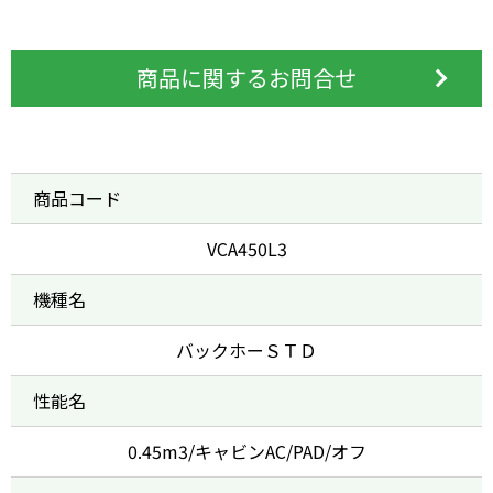
商品に関するお問合せ
商品コード
VCA450L3
機種名
バックホーＳＴＤ
性能名
0.45m3/キャビンAC/PAD/オフ