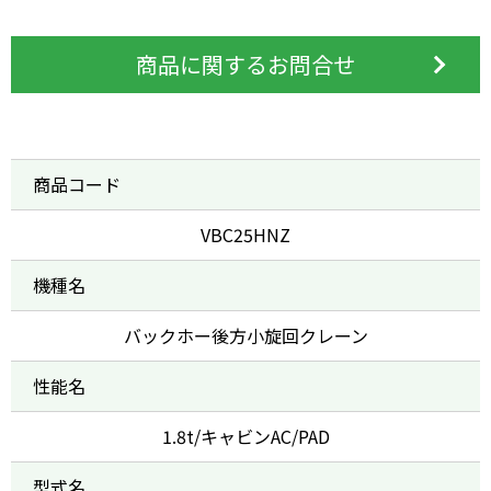
商品に関するお問合せ
商品コード
VBC25HNZ
機種名
バックホー後方小旋回クレーン
性能名
1.8t/キャビンAC/PAD
型式名