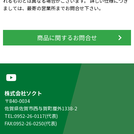
れるものとは異なる場合がございます。 詳しい仕様につき
ましては、最寄の営業所までお問合せ下さい。
商品に関するお問合せ
株式会社ソクト
〒840-0034
佐賀県佐賀市西与賀町厘外1338-2
TEL:0952-26-0117(代表)
FAX:0952-26-0250(代表)