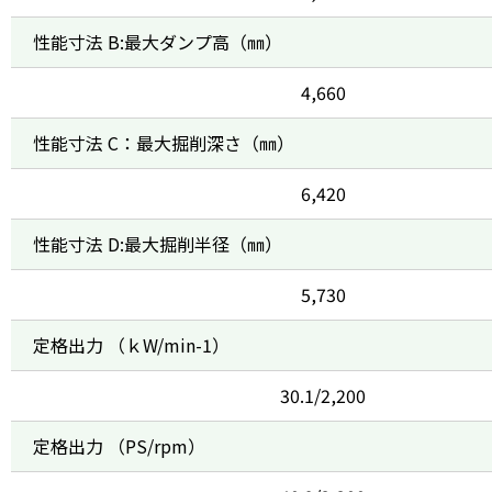
性能寸法 B:最大ダンプ高（㎜）
4,660
性能寸法 C：最大掘削深さ（㎜）
6,420
性能寸法 D:最大掘削半径（㎜）
5,730
定格出力 （ｋW/min-1）
30.1/2,200
定格出力 （PS/rpm）