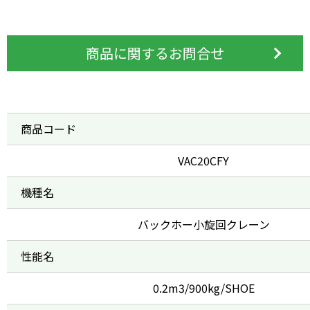
商品に関するお問合せ
商品コード
VAC20CFY
機種名
バックホー小旋回クレーン
性能名
0.2m3/900kg/SHOE