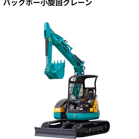
バックホー小旋回クレーン