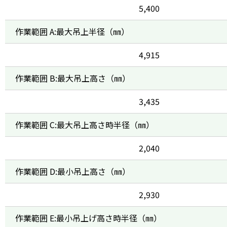
5,400
作業範囲 A:最大吊上半径（㎜）
4,915
作業範囲 B:最大吊上高さ（㎜）
3,435
作業範囲 C:最大吊上高さ時半径（㎜）
2,040
作業範囲 D:最小吊上高さ（㎜）
2,930
作業範囲 E:最小吊上げ高さ時半径（㎜）