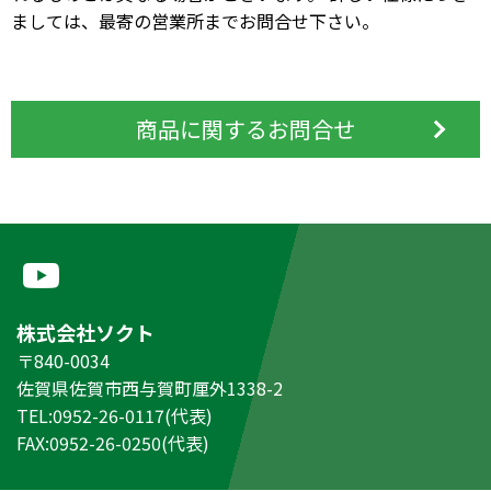
ましては、最寄の営業所までお問合せ下さい。
商品に関するお問合せ
株式会社ソクト
〒840-0034
佐賀県佐賀市西与賀町厘外1338-2
TEL:0952-26-0117(代表)
FAX:0952-26-0250(代表)