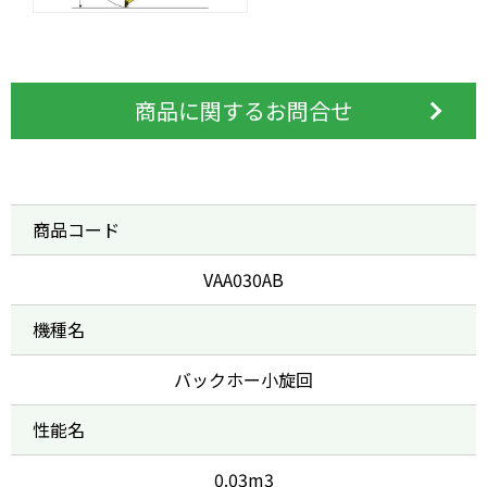
商品に関するお問合せ
商品コード
VAA030AB
機種名
バックホー小旋回
性能名
0.03m3