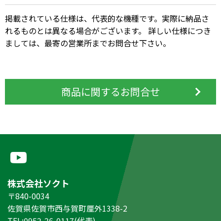
掲載されている仕様は、代表的な機種です。実際に納品さ
れるものとは異なる場合がございます。 詳しい仕様につき
ましては、最寄の営業所までお問合せ下さい。
商品に関するお問合せ
株式会社ソクト
〒840-0034
佐賀県佐賀市西与賀町厘外1338-2
TEL:0952-26-0117(代表)