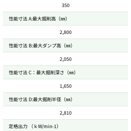
350
性能寸法 A:最大掘削高（㎜）
2,800
性能寸法 B:最大ダンプ高（㎜）
2,050
性能寸法 C：最大掘削深さ（㎜）
1,650
性能寸法 D:最大掘削半径（㎜）
2,810
定格出力 （ｋW/min-1）