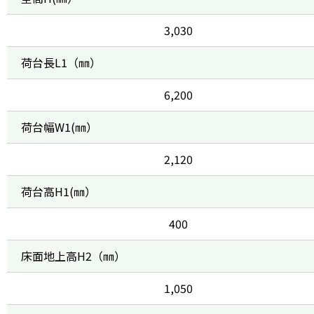
3,030
荷台長L1（㎜）
6,200
荷台幅W1(㎜）
2,120
荷台高H1(㎜）
400
床面地上高H2（㎜）
1,050