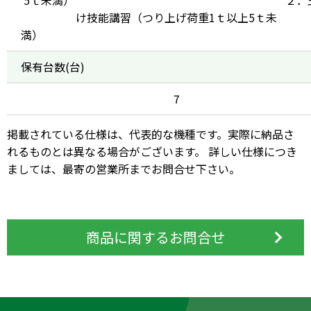
け技能講習（つり上げ荷重1ｔ以上5ｔ未
満
保有台数(台)
7
掲載されている仕様は、代表的な機種です。実際に納品さ
れるものとは異なる場合がございます。 詳しい仕様につき
ましては、最寄の営業所までお問合せ下さい。
商品に関するお問合せ