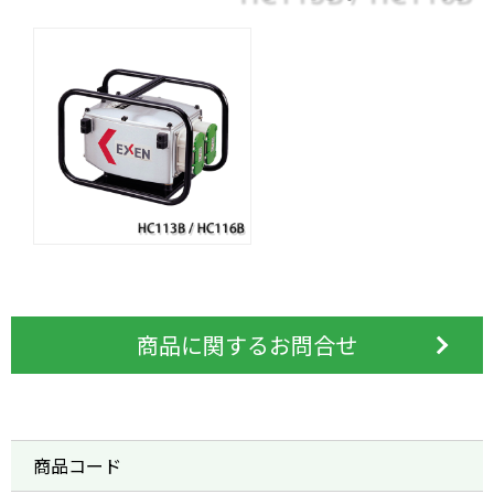
商品に関するお問合せ
商品コード