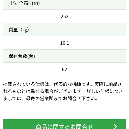
寸法 全高H(㎜）
252
質量（㎏）
10.1
保有台数(台)
62
掲載されている仕様は、代表的な機種です。実際に納品さ
れるものとは異なる場合がございます。 詳しい仕様につき
ましては、最寄の営業所までお問合せ下さい。
商品に関するお問合せ