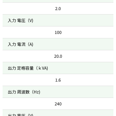
2.0
入力 電圧（V)
100
入力 電流（A)
20.0
出力 定格容量（ｋVA)
1.6
出力 周波数（Hz)
240
出力 電圧（V)