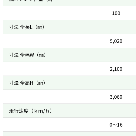
100
寸法 全長L（㎜）
5,020
寸法 全幅W（㎜）
2,100
寸法 全高H（㎜）
3,060
走行速度（ｋｍ/ｈ）
0～16