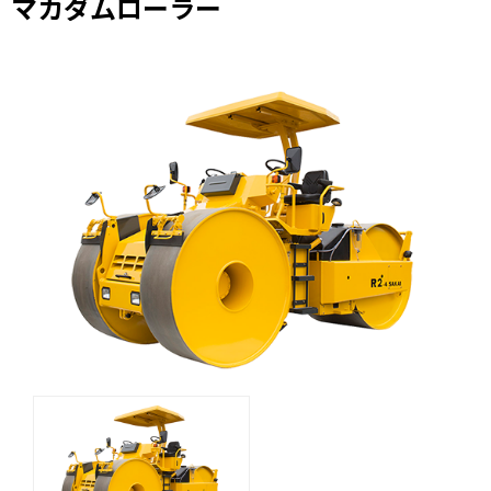
マカダムローラー