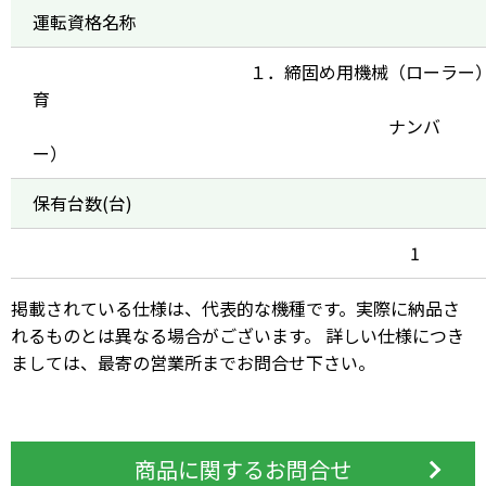
運転資格名称
１．締固め用機械（ローラー
育 ２．大型特殊
ナンバ
ー
保有台数(台)
1
掲載されている仕様は、代表的な機種です。実際に納品さ
れるものとは異なる場合がございます。 詳しい仕様につき
ましては、最寄の営業所までお問合せ下さい。
商品に関するお問合せ