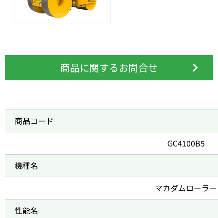
商品に関するお問合せ
商品コード
GC4100B5
機種名
マカダムローラー
性能名