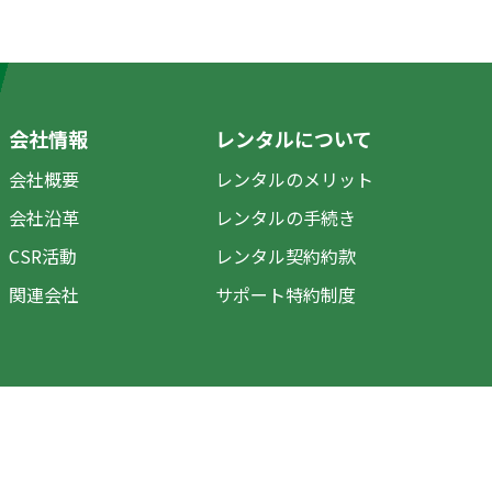
会社情報
レンタルについて
会社概要
レンタルのメリット
会社沿革
レンタルの手続き
CSR活動
レンタル契約約款
関連会社
サポート特約制度