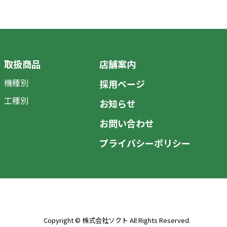
取扱商品
店舗案内
機種別
採用ページ
工種別
お知らせ
お問い合わせ
プライバシーポリシー
Copyright © 株式会社ソクト All Rights Reserved.