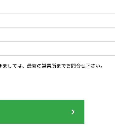
きましては、最寄の営業所までお問合せ下さい。