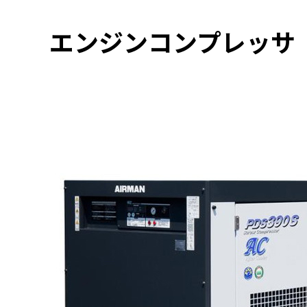
エンジンコンプレッサ