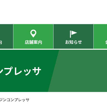
内
店舗案内
お知らせ
ンプレッサ
ンジンコンプレッサ