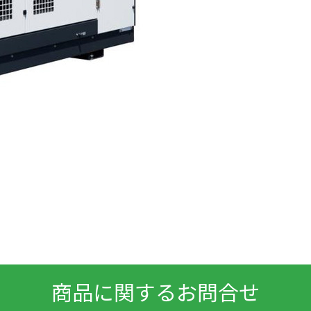
商品に関するお問合せ