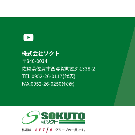
株式会社ソクト
〒840-0034
佐賀県佐賀市西与賀町厘外1338-2
TEL:0952-26-0117(代表)
FAX:0952-26-0250(代表)