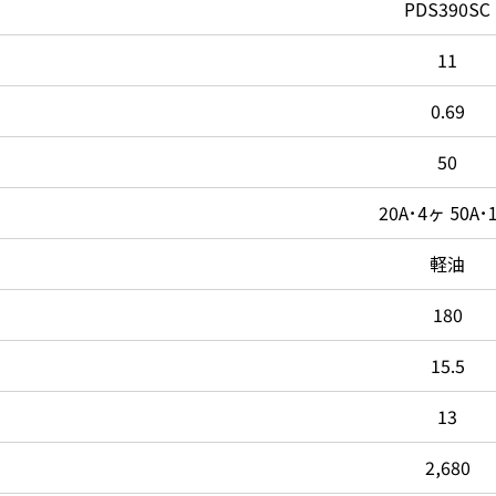
PDS390SC
11
0.69
50
20A･4ヶ 50A･
軽油
180
15.5
13
2,680