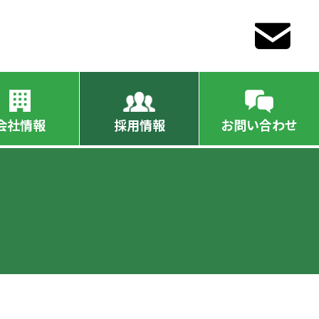
会社情報
採用情報
お問い合わせ