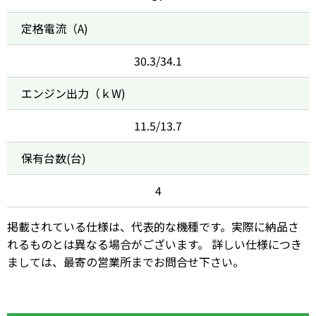
定格電流（A)
30.3/34.1
エンジン出力（ｋW)
11.5/13.7
保有台数(台)
4
掲載されている仕様は、代表的な機種です。実際に納品さ
れるものとは異なる場合がございます。 詳しい仕様につき
ましては、最寄の営業所までお問合せ下さい。