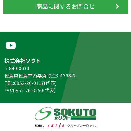
商品に関するお問合せ
株式会社ソクト
〒840-0034
佐賀県佐賀市西与賀町厘外1338-2
TEL:0952-26-0117(代表)
FAX:0952-26-0250(代表)