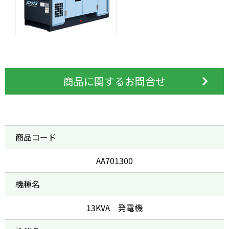
商品に関するお問合せ
商品コード
AA701300
機種名
13KVA 発電機