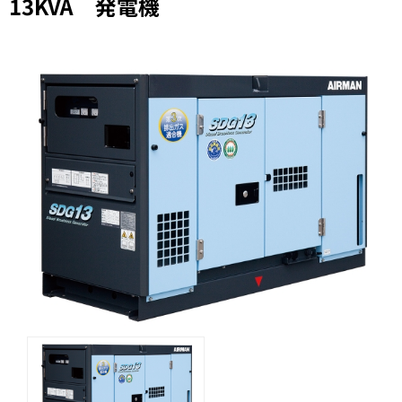
13KVA 発電機