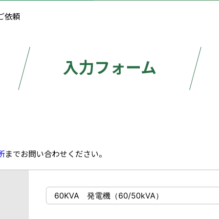
ご依頼
入力フォーム
所
までお問い合わせください。