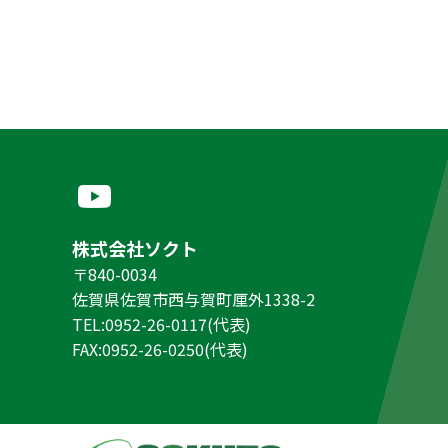
株式会社ソクト
〒840-0034
佐賀県佐賀市西与賀町厘外1338-2
TEL:0952-26-0117(代表)
FAX:0952-26-0250(代表)