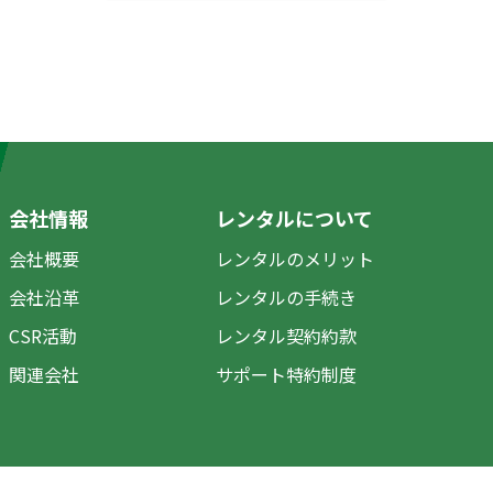
会社情報
レンタルについて
会社概要
レンタルのメリット
会社沿革
レンタルの手続き
CSR活動
レンタル契約約款
関連会社
サポート特約制度