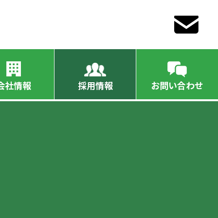
会社情報
採用情報
お問い合わせ