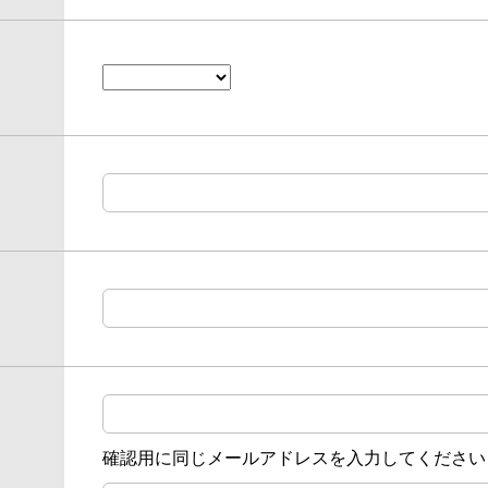
確認用に同じメールアドレスを入力してください