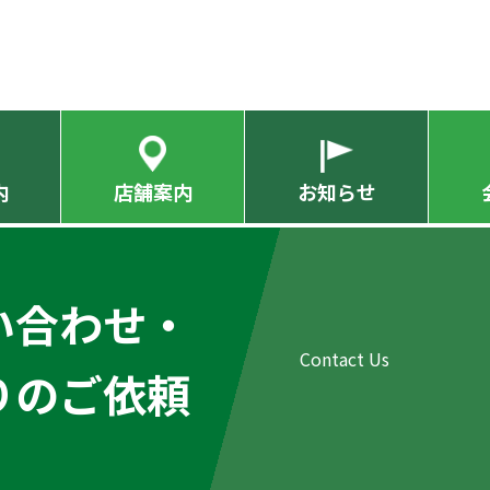
内
店舗案内
お知らせ
い合わせ・
りのご依頼