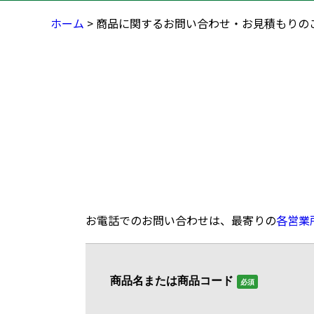
ホーム
> 商品に関するお問い合わせ・お見積もりの
お電話でのお問い合わせは、最寄りの
各営業
商品名または商品コード
必須