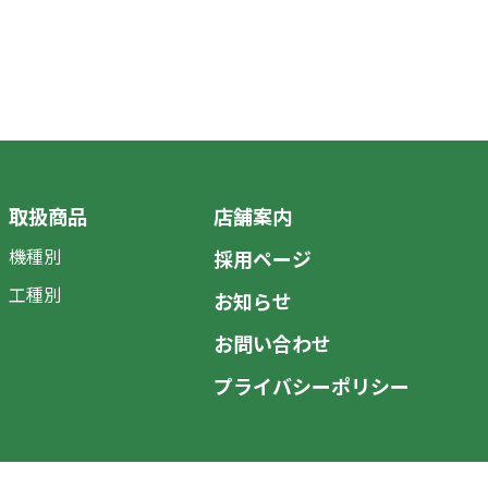
取扱商品
店舗案内
機種別
採用ページ
工種別
お知らせ
お問い合わせ
プライバシーポリシー