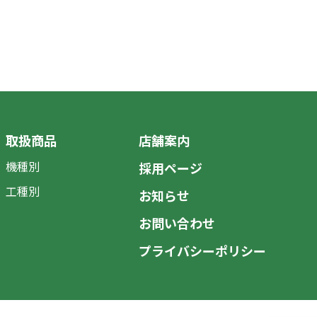
取扱商品
店舗案内
機種別
採用ページ
工種別
お知らせ
お問い合わせ
プライバシーポリシー