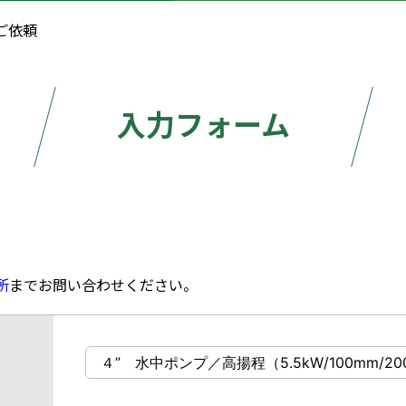
ご依頼
入力フォーム
所
までお問い合わせください。