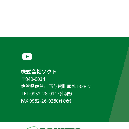
株式会社ソクト
〒840-0034
佐賀県佐賀市西与賀町厘外1338-2
TEL:0952-26-0117(代表)
FAX:0952-26-0250(代表)