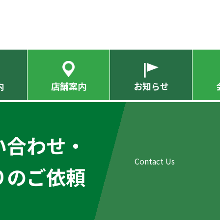
内
店舗案内
お知らせ
い合わせ・
りのご依頼