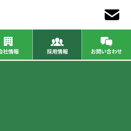
会社情報
採用情報
お問い合わせ