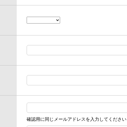
確認用に同じメールアドレスを入力してください