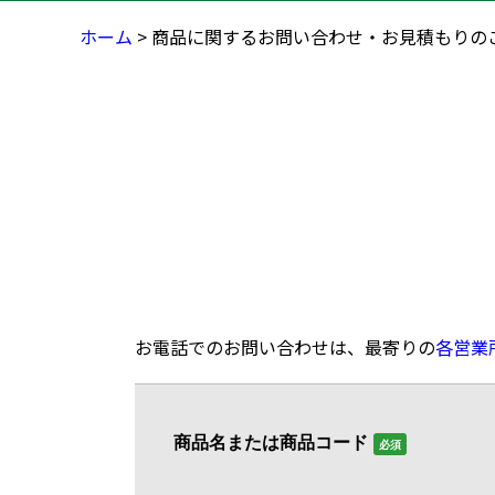
ホーム
> 商品に関するお問い合わせ・お見積もりの
お電話でのお問い合わせは、最寄りの
各営業
商品名または商品コード
必須