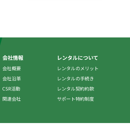
会社情報
レンタルについて
会社概要
レンタルのメリット
会社沿革
レンタルの手続き
CSR活動
レンタル契約約款
関連会社
サポート特約制度