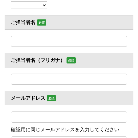
ご担当者名
必須
ご担当者名（フリガナ）
必須
メールアドレス
必須
確認用に同じメールアドレスを入力してください