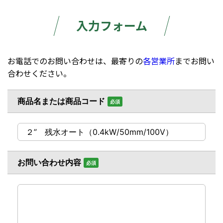
入力フォーム
お電話でのお問い合わせは、最寄りの
各営業所
までお問い
合わせください。
商品名または商品コード
必須
お問い合わせ内容
必須