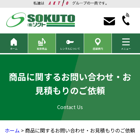
ホーム
取扱商品
レンタルについて
店舗案内
メニュー
商品に関するお問い合わせ・お
見積もりのご依頼
ホーム
> 商品に関するお問い合わせ・お見積もりのご依頼