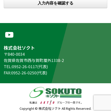
株式会社ソクト
〒840-0034
佐賀県佐賀市西与賀町厘外1338-2
TEL:0952-26-0117(代表)
FAX:0952-26-0250(代表)
Copyright © 株式会社ソクト All Rights Reserved.