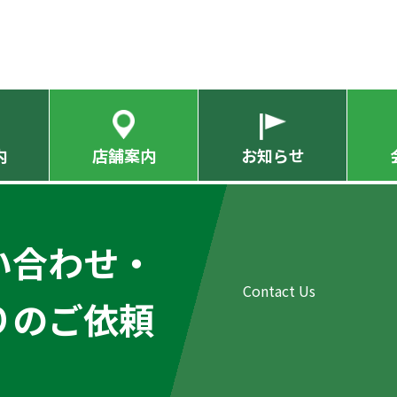
内
店舗案内
お知らせ
い合わせ・
りのご依頼