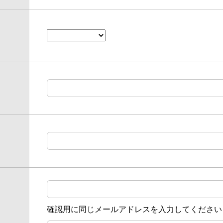
確認用に同じメールアドレスを入力してください