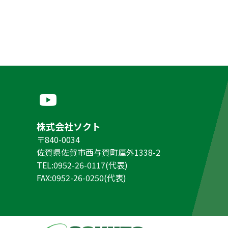
株式会社ソクト
〒840-0034
佐賀県佐賀市西与賀町厘外1338-2
TEL:0952-26-0117(代表)
FAX:0952-26-0250(代表)