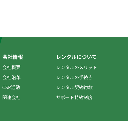
会社情報
レンタルについて
会社概要
レンタルのメリット
会社沿革
レンタルの手続き
CSR活動
レンタル契約約款
関連会社
サポート特約制度