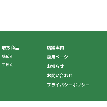
取扱商品
店舗案内
機種別
採用ページ
工種別
お知らせ
お問い合わせ
プライバシーポリシー