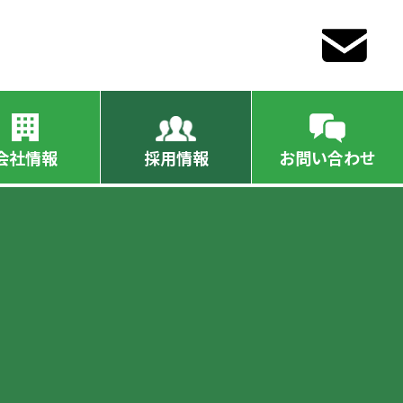
会社情報
採用情報
お問い合わせ