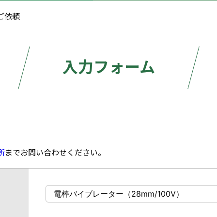
ご依頼
入力フォーム
所
までお問い合わせください。