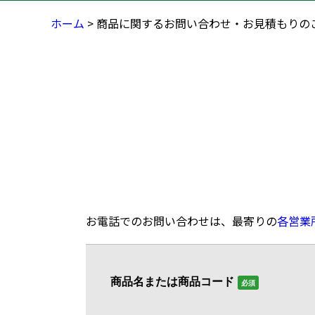
ホーム
> 商品に関するお問い合わせ・お見積もりの
お電話でのお問い合わせは、最寄りの
各営業
商品名または商品コード
必須