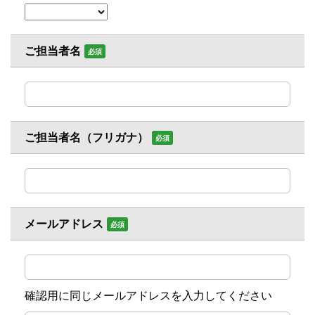
ご担当者名
必須
ご担当者名（フリガナ）
必須
メールアドレス
必須
確認用に同じメールアドレスを入力してください