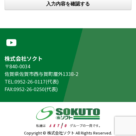
株式会社ソクト
〒840-0034
佐賀県佐賀市西与賀町厘外1338-2
TEL:0952-26-0117(代表)
FAX:0952-26-0250(代表)
Copyright © 株式会社ソクト All Rights Reserved.