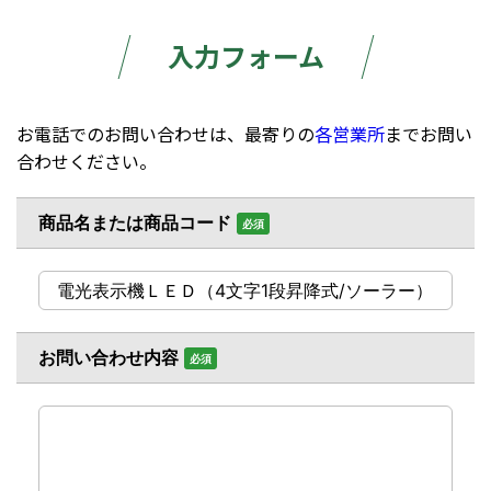
入力フォーム
お電話でのお問い合わせは、最寄りの
各営業所
までお問い
合わせください。
商品名または商品コード
必須
お問い合わせ内容
必須