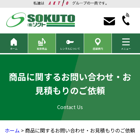
ホーム
取扱商品
レンタルについて
店舗案内
メニュー
商品に関するお問い合わせ・お
見積もりのご依頼
ホーム
> 商品に関するお問い合わせ・お見積もりのご依頼