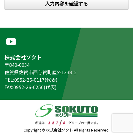
株式会社ソクト
〒840-0034
佐賀県佐賀市西与賀町厘外1338-2
TEL:0952-26-0117(代表)
FAX:0952-26-0250(代表)
Copyright © 株式会社ソクト All Rights Reserved.