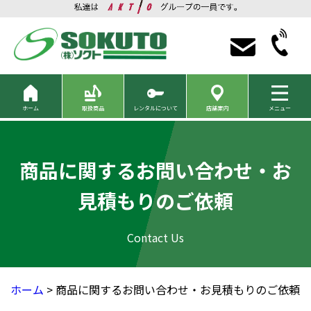
ホーム
取扱商品
レンタルについて
店舗案内
メニュー
商品に関するお問い合わせ・お
見積もりのご依頼
ホーム
> 商品に関するお問い合わせ・お見積もりのご依頼