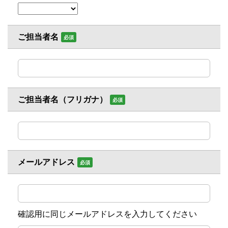
ご担当者名
必須
ご担当者名（フリガナ）
必須
メールアドレス
必須
確認用に同じメールアドレスを入力してください