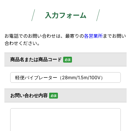
入力フォーム
お電話でのお問い合わせは、最寄りの
各営業所
までお問い
合わせください。
商品名または商品コード
必須
お問い合わせ内容
必須