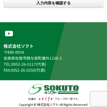
株式会社ソクト
〒840-0034
佐賀県佐賀市西与賀町厘外1338-2
TEL:0952-26-0117(代表)
FAX:0952-26-0250(代表)
Copyright © 株式会社ソクト All Rights Reserved.