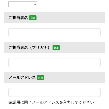
ご担当者名
必須
ご担当者名（フリガナ）
必須
メールアドレス
必須
確認用に同じメールアドレスを入力してください