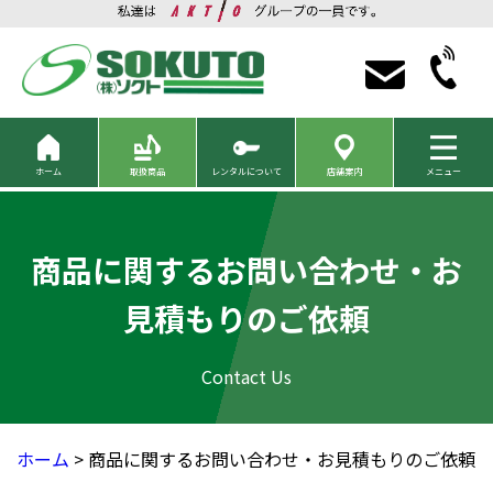
ホーム
取扱商品
レンタルについて
店舗案内
メニュー
商品に関するお問い合わせ・お
見積もりのご依頼
ホーム
> 商品に関するお問い合わせ・お見積もりのご依頼