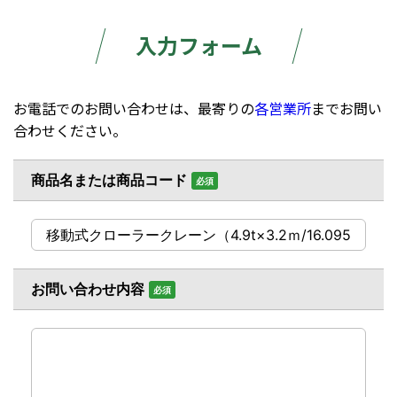
入力フォーム
お電話でのお問い合わせは、最寄りの
各営業所
までお問い
合わせください。
商品名または商品コード
必須
お問い合わせ内容
必須