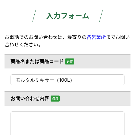
入力フォーム
お電話でのお問い合わせは、最寄りの
各営業所
までお問い
合わせください。
商品名または商品コード
必須
お問い合わせ内容
必須