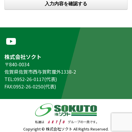
株式会社ソクト
〒840-0034
佐賀県佐賀市西与賀町厘外1338-2
TEL:0952-26-0117(代表)
FAX:0952-26-0250(代表)
Copyright © 株式会社ソクト All Rights Reserved.