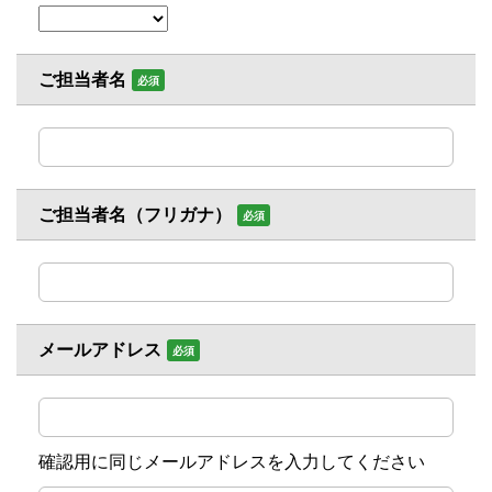
ご担当者名
必須
ご担当者名（フリガナ）
必須
メールアドレス
必須
確認用に同じメールアドレスを入力してください