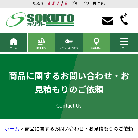
ホーム
取扱商品
レンタルについて
店舗案内
メニュー
商品に関するお問い合わせ・お
見積もりのご依頼
ホーム
> 商品に関するお問い合わせ・お見積もりのご依頼