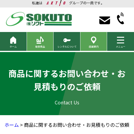
ホーム
取扱商品
レンタルについて
店舗案内
メニュー
商品に関するお問い合わせ・お
見積もりのご依頼
ホーム
> 商品に関するお問い合わせ・お見積もりのご依頼