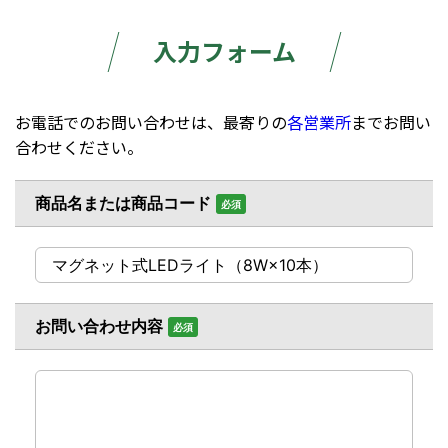
入力フォーム
お電話でのお問い合わせは、最寄りの
各営業所
までお問い
合わせください。
商品名または商品コード
必須
お問い合わせ内容
必須