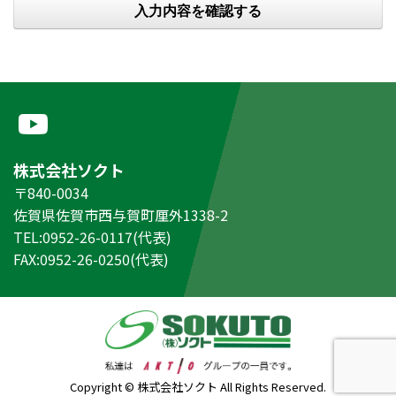
株式会社ソクト
〒840-0034
佐賀県佐賀市西与賀町厘外1338-2
TEL:0952-26-0117(代表)
FAX:0952-26-0250(代表)
Copyright © 株式会社ソクト All Rights Reserved.