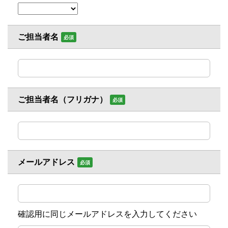
ご担当者名
必須
ご担当者名（フリガナ）
必須
メールアドレス
必須
確認用に同じメールアドレスを入力してください