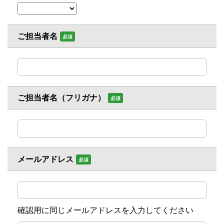
ご担当者名
必須
ご担当者名（フリガナ）
必須
メールアドレス
必須
確認用に同じメールアドレスを入力してください