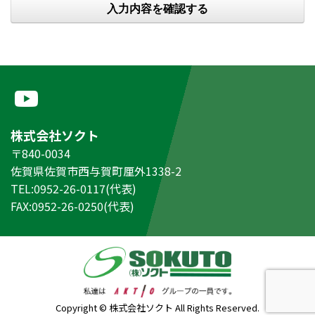
株式会社ソクト
〒840-0034
佐賀県佐賀市西与賀町厘外1338-2
TEL:0952-26-0117(代表)
FAX:0952-26-0250(代表)
Copyright © 株式会社ソクト All Rights Reserved.