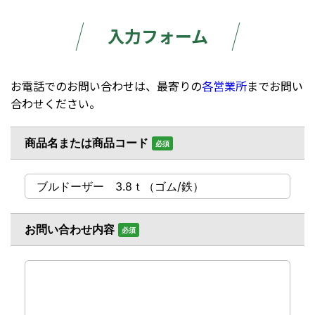
入力フォーム
お電話でのお問い合わせは、最寄りの
各営業所
までお問い
合わせください。
商品名または商品コード
必須
お問い合わせ内容
必須