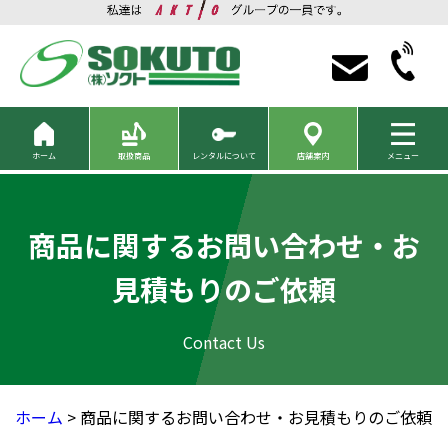
ホーム
取扱商品
レンタルについて
店舗案内
メニュー
商品に関するお問い合わせ・お
見積もりのご依頼
ホーム
> 商品に関するお問い合わせ・お見積もりのご依頼