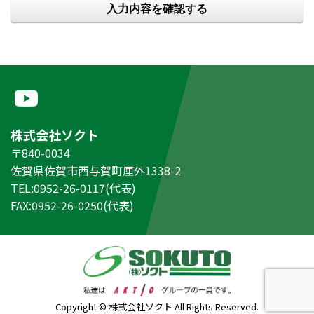
株式会社ソクト
〒840-0034
佐賀県佐賀市西与賀町厘外1338-2
TEL:0952-26-0117(代表)
FAX:0952-26-0250(代表)
Copyright © 株式会社ソクト All Rights Reserved.