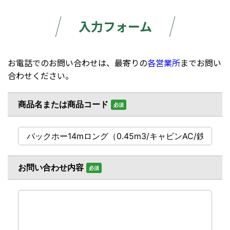
入力フォーム
お電話でのお問い合わせは、最寄りの
各営業所
までお問い
合わせください。
商品名または商品コード
必須
お問い合わせ内容
必須