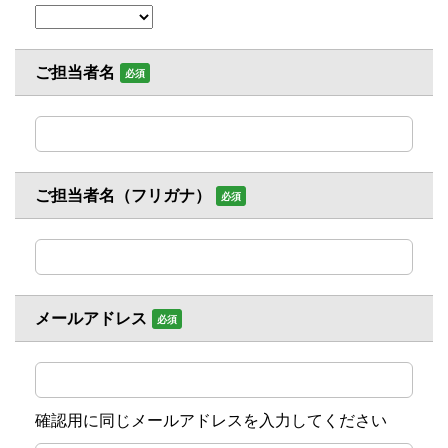
ご担当者名
必須
ご担当者名（フリガナ）
必須
メールアドレス
必須
確認用に同じメールアドレスを入力してください