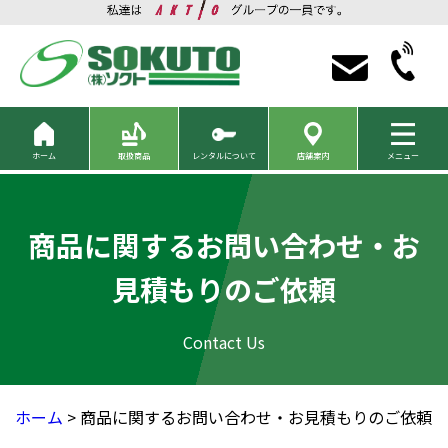
ホーム
取扱商品
レンタルについて
店舗案内
メニュー
商品に関するお問い合わせ・お
見積もりのご依頼
ホーム
> 商品に関するお問い合わせ・お見積もりのご依頼