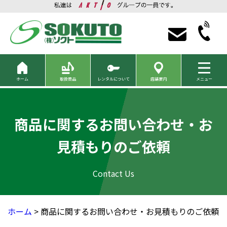
ホーム
取扱商品
レンタルについて
店舗案内
メニュー
商品に関するお問い合わせ・お
見積もりのご依頼
ホーム
> 商品に関するお問い合わせ・お見積もりのご依頼