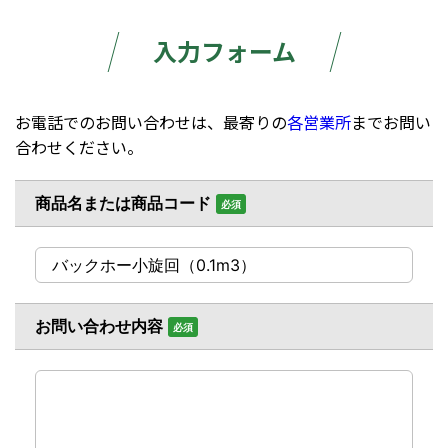
入力フォーム
お電話でのお問い合わせは、最寄りの
各営業所
までお問い
合わせください。
商品名または商品コード
必須
お問い合わせ内容
必須