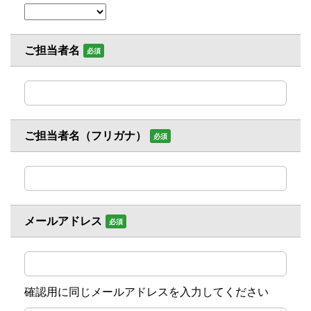
ご担当者名
必須
ご担当者名（フリガナ）
必須
メールアドレス
必須
確認用に同じメールアドレスを入力してください