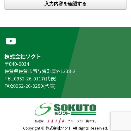
株式会社ソクト
〒840-0034
佐賀県佐賀市西与賀町厘外1338-2
TEL:0952-26-0117(代表)
FAX:0952-26-0250(代表)
Copyright © 株式会社ソクト All Rights Reserved.