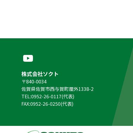
株式会社ソクト
〒840-0034
佐賀県佐賀市西与賀町厘外1338-2
TEL:0952-26-0117(代表)
FAX:0952-26-0250(代表)