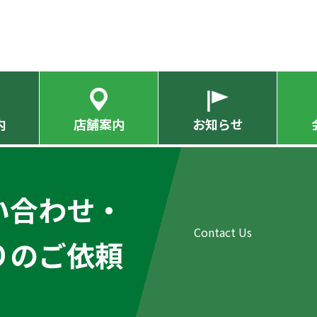
内
店舗案内
お知らせ
い合わせ・
りのご依頼