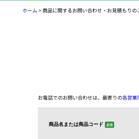
ホーム
> 商品に関するお問い合わせ・お見積もりの
お電話でのお問い合わせは、最寄りの
各営業
商品名または商品コード
必須