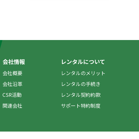
会社情報
レンタルについて
会社概要
レンタルのメリット
会社沿革
レンタルの手続き
CSR活動
レンタル契約約款
関連会社
サポート特約制度