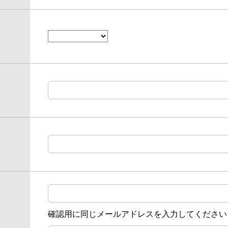
確認用に同じメールアドレスを入力してください