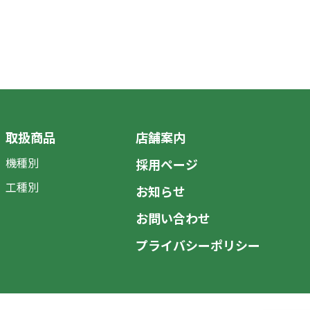
取扱商品
店舗案内
機種別
採用ページ
工種別
お知らせ
お問い合わせ
プライバシーポリシー