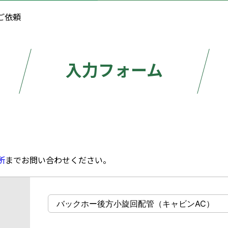
ご依頼
入力フォーム
所
までお問い合わせください。