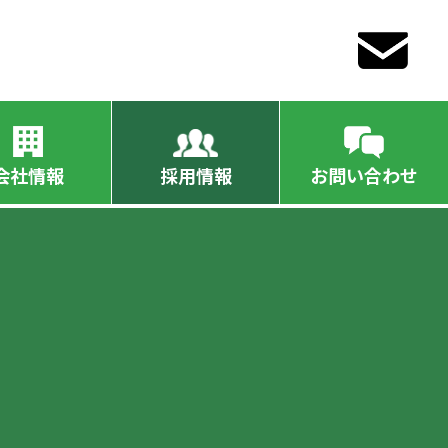
会社情報
採用情報
お問い合わせ