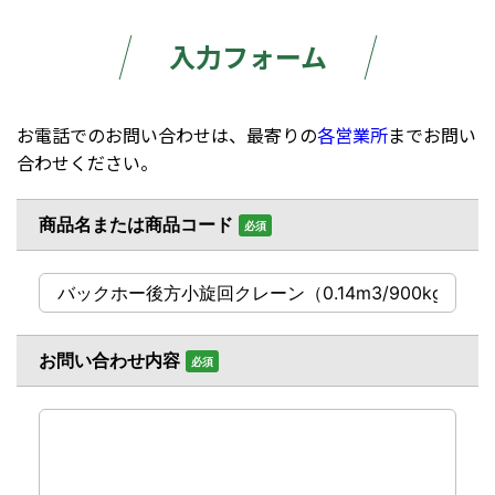
入力フォーム
お電話でのお問い合わせは、最寄りの
各営業所
までお問い
合わせください。
商品名または商品コード
必須
お問い合わせ内容
必須