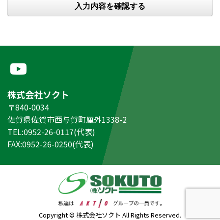
株式会社ソクト
〒840-0034
佐賀県佐賀市西与賀町厘外1338-2
TEL:0952-26-0117(代表)
FAX:0952-26-0250(代表)
Copyright © 株式会社ソクト All Rights Reserved.