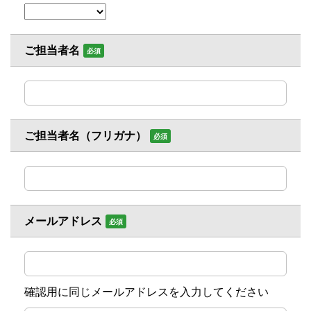
ご担当者名
必須
ご担当者名（フリガナ）
必須
メールアドレス
必須
確認用に同じメールアドレスを入力してください