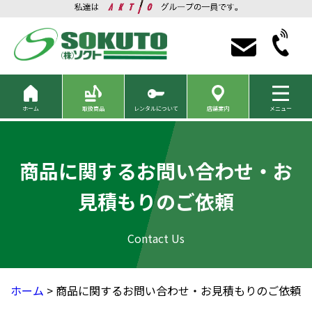
ホーム
取扱商品
レンタルについて
店舗案内
メニュー
商品に関するお問い合わせ・お
見積もりのご依頼
ホーム
> 商品に関するお問い合わせ・お見積もりのご依頼