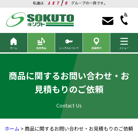
ホーム
取扱商品
レンタルについて
店舗案内
メニュー
商品に関するお問い合わせ・お
見積もりのご依頼
ホーム
> 商品に関するお問い合わせ・お見積もりのご依頼