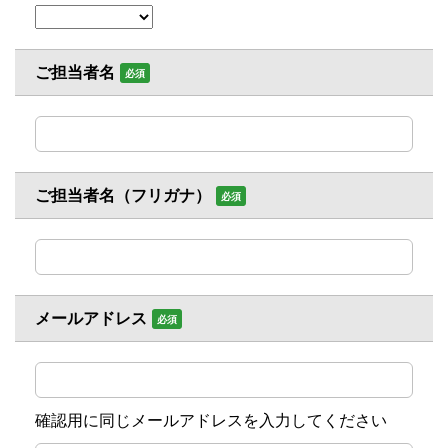
ご担当者名
必須
ご担当者名（フリガナ）
必須
メールアドレス
必須
確認用に同じメールアドレスを入力してください