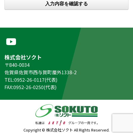
株式会社ソクト
〒840-0034
佐賀県佐賀市西与賀町厘外1338-2
TEL:0952-26-0117(代表)
FAX:0952-26-0250(代表)
Copyright © 株式会社ソクト All Rights Reserved.