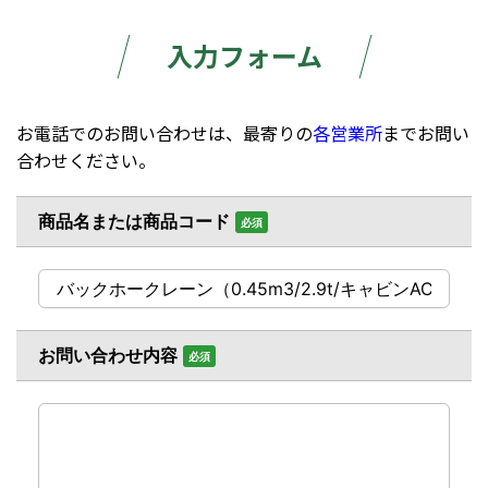
入力フォーム
お電話でのお問い合わせは、最寄りの
各営業所
までお問い
合わせください。
商品名または商品コード
必須
お問い合わせ内容
必須