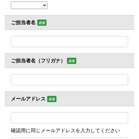
ご担当者名
必須
ご担当者名（フリガナ）
必須
メールアドレス
必須
確認用に同じメールアドレスを入力してください