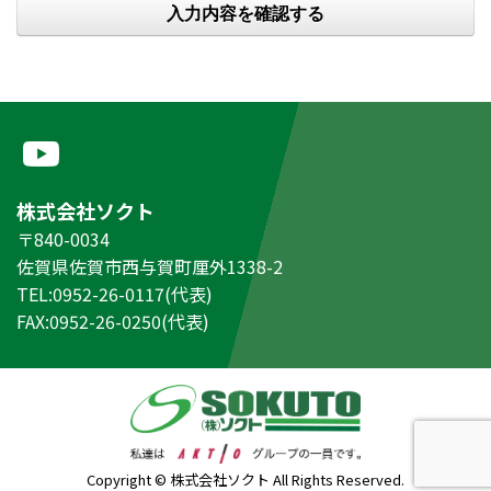
株式会社ソクト
〒840-0034
佐賀県佐賀市西与賀町厘外1338-2
TEL:0952-26-0117(代表)
FAX:0952-26-0250(代表)
Copyright © 株式会社ソクト All Rights Reserved.