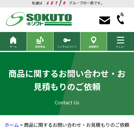
ホーム
取扱商品
レンタルについて
店舗案内
メニュー
商品に関するお問い合わせ・お
見積もりのご依頼
ホーム
> 商品に関するお問い合わせ・お見積もりのご依頼