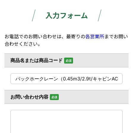
入力フォーム
お電話でのお問い合わせは、最寄りの
各営業所
までお問い
合わせください。
商品名または商品コード
必須
お問い合わせ内容
必須