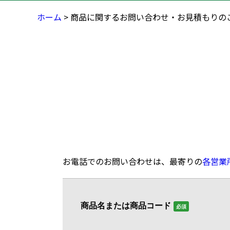
ホーム
> 商品に関するお問い合わせ・お見積もりの
お電話でのお問い合わせは、最寄りの
各営業
商品名または商品コード
必須