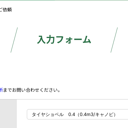
ご依頼
入力フォーム
所
までお問い合わせください。