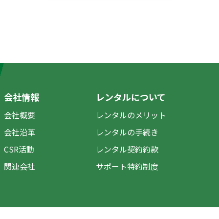
会社情報
レンタルについて
会社概要
レンタルのメリット
会社沿革
レンタルの手続き
CSR活動
レンタル契約約款
関連会社
サポート特約制度