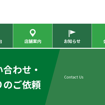
内
店舗案内
お知らせ
い合わせ・
りのご依頼