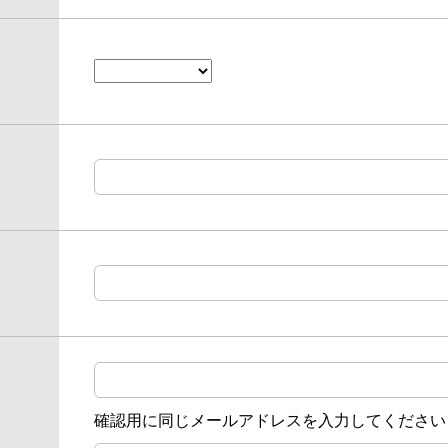
確認用に同じメールアドレスを入力してください