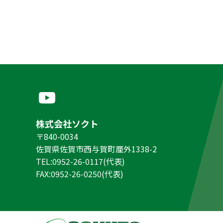
株式会社ソクト
〒840-0034
佐賀県佐賀市西与賀町厘外1338-2
TEL:0952-26-0117(代表)
FAX:0952-26-0250(代表)