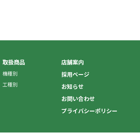
取扱商品
店舗案内
機種別
採用ページ
工種別
お知らせ
お問い合わせ
プライバシーポリシー