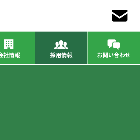
会社情報
採用情報
お問い合わせ